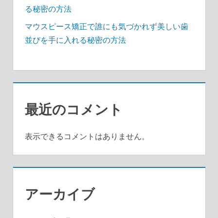
る秘密の方法
マウスピース矯正で誰にも気づかれず美しい歯
並びを手に入れる秘密の方法
最近のコメント
表示できるコメントはありません。
アーカイブ