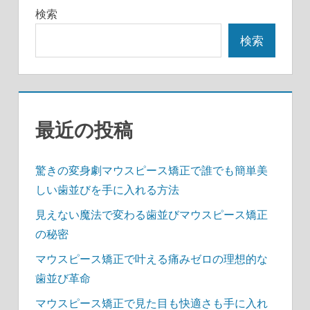
記
の
検索
事
ペ
検索
ー
ジ
送
最近の投稿
り
驚きの変身劇マウスピース矯正で誰でも簡単美
しい歯並びを手に入れる方法
見えない魔法で変わる歯並びマウスピース矯正
の秘密
マウスピース矯正で叶える痛みゼロの理想的な
歯並び革命
マウスピース矯正で見た目も快適さも手に入れ