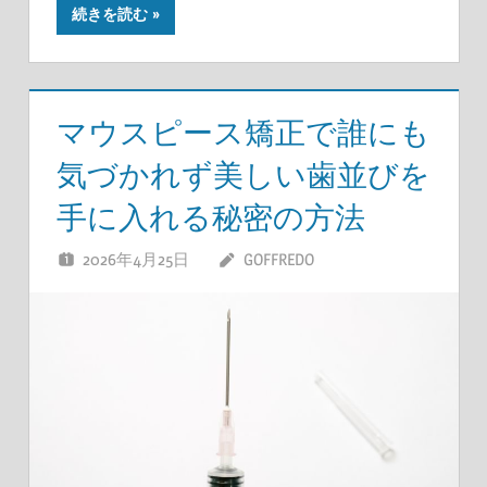
続きを読む
マウスピース矯正で誰にも
気づかれず美しい歯並びを
手に入れる秘密の方法
2026年4月25日
GOFFREDO