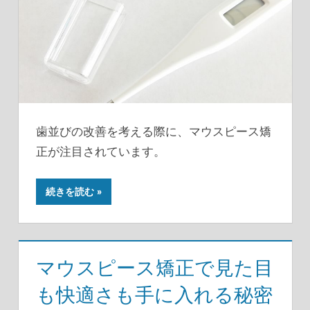
歯並びの改善を考える際に、マウスピース矯
正が注目されています。
続きを読む
マウスピース矯正で見た目
も快適さも手に入れる秘密