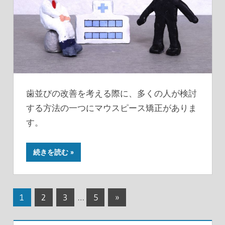
歯並びの改善を考える際に、多くの人が検討
する方法の一つにマウスピース矯正がありま
す。
続きを読む
投
次
1
2
3
…
5
»
の
稿