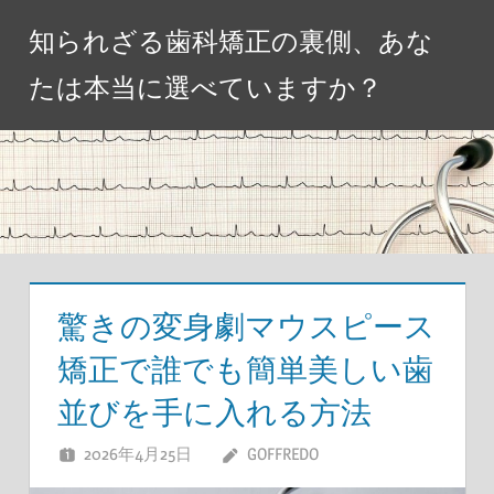
コ
知られざる歯科矯正の裏側、あな
ン
テ
たは本当に選べていますか？
ン
ツ
へ
ス
キ
ッ
プ
驚きの変身劇マウスピース
矯正で誰でも簡単美しい歯
並びを手に入れる方法
2026年4月25日
GOFFREDO