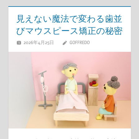
見えない魔法で変わる歯並
びマウスピース矯正の秘密
2026年4月25日
GOFFREDO