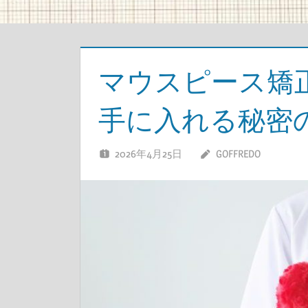
マウスピース矯
手に入れる秘密
2026年4月25日
GOFFREDO