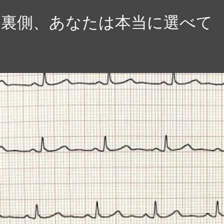
の裏側、あなたは本当に選べて