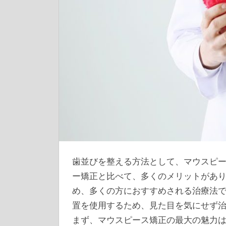
歯並びを整える方法として、マウスピ
ー矯正と比べて、多くのメリットがあ
め、多くの方におすすめされる治療法
置を使用するため、見た目を気にせず
まず、マウスピース矯正の最大の魅力