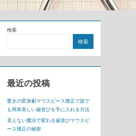
検索
検索
最近の投稿
驚きの変身劇マウスピース矯正で誰で
も簡単美しい歯並びを手に入れる方法
見えない魔法で変わる歯並びマウスピ
ース矯正の秘密