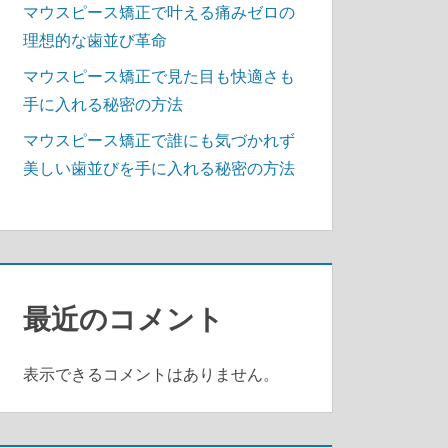
マウスピース矯正で叶える痛みゼロの
理想的な歯並び革命
マウスピース矯正で見た目も快適さも
手に入れる秘密の方法
マウスピース矯正で誰にも気づかれず
美しい歯並びを手に入れる秘密の方法
最近のコメント
表示できるコメントはありません。