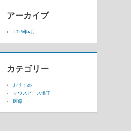
アーカイブ
2026年4月
カテゴリー
おすすめ
マウスピース矯正
医療