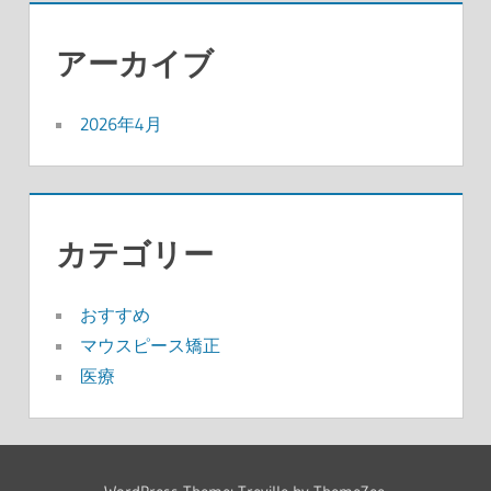
アーカイブ
2026年4月
カテゴリー
おすすめ
マウスピース矯正
医療