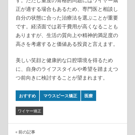
す。ただし重度の骨格的問題にはワイヤー矯
正が適する場合もあるため、専門医と相談し
自分の状態に合った治療法を選ぶことが重要
です。経済面では若干費用が高くなることも
ありますが、生活の質向上や精神的満足度の
高さを考慮すると価値ある投資と言えます。
美しい笑顔と健康的な口腔環境を得るため
に、自身のライフスタイルや希望を踏まえつ
つ前向きに検討することが望まれます。
おすすめ
マウスピース矯正
医療
ワイヤー矯正
投
前の記事