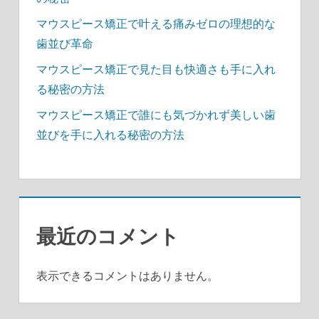
マウスピース矯正で叶える痛みゼロの理想的な
歯並び革命
マウスピース矯正で見た目も快適さも手に入れ
る秘密の方法
マウスピース矯正で誰にも気づかれず美しい歯
並びを手に入れる秘密の方法
最近のコメント
表示できるコメントはありません。