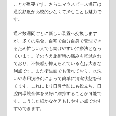
ことが重要です。さらにマウスピース矯正は
通院頻度が比較的少なくて済むことも魅力で
す。
通常数週間ごとに新しい装置へ交換します
が、多くの場合、自宅で自分自身で管理でき
るため忙しい人でも続けやすい治療法となっ
ています。そのうえ施術時の痛みも軽減され
ており、不快感が抑えられている点は大きな
利点です。また衛生面でも優れており、水洗
いや専用洗浄剤によって簡単に清潔状態を保
てます。これにより口臭予防にも役立ち、口
腔内環境全体を良好に維持することが可能で
す。こうした細かなケアもしやすい点でおす
すめできます。