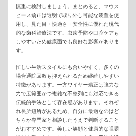
慎重に検討しましょう。まとめると、マウス
ピース矯正は透明で取り外し可能な装置を使
用し、見た目・快適さ・安全性に優れた現代
的な歯科治療法です。虫歯予防や口腔ケアも
しやすいため健康面でも良好な影響がありま
す。
忙しい生活スタイルにも合いやすく、多くの
場合通院回数も抑えられるため継続しやすい
特徴があります。一方ワイヤー矯正は強力な
力で広範囲かつ複雑な不整列にも対応できる
伝統的手法として存在感があります。それぞ
れ長所短所があるため、自分に最適なのはど
ちらか専門家と相談したうえで判断すること
がおすすめです。美しい笑顔と健康的な咀嚼