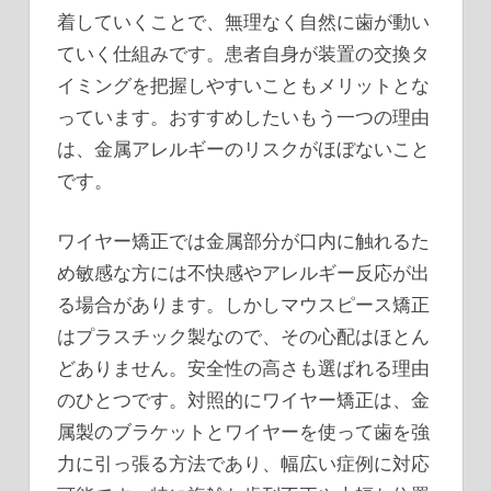
着していくことで、無理なく自然に歯が動い
ていく仕組みです。患者自身が装置の交換タ
イミングを把握しやすいこともメリットとな
っています。おすすめしたいもう一つの理由
は、金属アレルギーのリスクがほぼないこと
です。
ワイヤー矯正では金属部分が口内に触れるた
め敏感な方には不快感やアレルギー反応が出
る場合があります。しかしマウスピース矯正
はプラスチック製なので、その心配はほとん
どありません。安全性の高さも選ばれる理由
のひとつです。対照的にワイヤー矯正は、金
属製のブラケットとワイヤーを使って歯を強
力に引っ張る方法であり、幅広い症例に対応