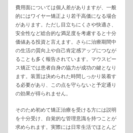
費用面については個人差がありますが、一般
的にはワイヤー矯正より若干高価になる場合
があります。ただし目立ちにくさや快適さ、
安全性など総合的な満足度を考慮すると十分
価値ある投資と言えます。さらに治療期間中
の生活の質向上や自己肯定感アップにつなが
ることも多く報告されています。マウスピー
ス矯正では患者自身の協力が成功の鍵となり
ます。装置は決められた時間しっかり装着す
る必要があり、この点を守らないと予定通り
の効果が得られません。
そのため初めて矯正治療を受ける方には説明
を十分受け、自覚的な管理意識を持つことが
求められます。実際には日常生活でほとんど