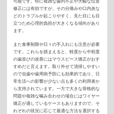
可能です。特に複雑な歯列不正や大幅な位置
修正には有効ですが、その分痛みや口内炎な
どのトラブルが起こりやすく、見た目にも目
立つため心理的負担が大きくなる傾向があり
ます。
また食事制限や日々の手入れにも注意が必要
です。これらを踏まえると、軽度から中程度
の歯並びの改善にはマウスピース矯正がおす
すめだと言えます。取り外せて清掃しやすい
ので虫歯や歯周病予防にも効果的であり、日
常生活への影響が少ない点も多くの利用者か
ら支持されています。一方で大きな骨格的な
問題や複雑な噛み合わせの場合にはワイヤー
矯正が適しているケースもありますので、そ
れぞれの状況に応じて最適な方法を選択する