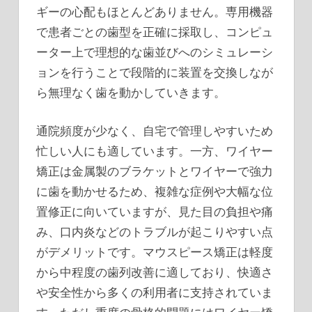
ギーの心配もほとんどありません。専用機器
で患者ごとの歯型を正確に採取し、コンピュ
ーター上で理想的な歯並びへのシミュレーシ
ョンを行うことで段階的に装置を交換しなが
ら無理なく歯を動かしていきます。
通院頻度が少なく、自宅で管理しやすいため
忙しい人にも適しています。一方、ワイヤー
矯正は金属製のブラケットとワイヤーで強力
に歯を動かせるため、複雑な症例や大幅な位
置修正に向いていますが、見た目の負担や痛
み、口内炎などのトラブルが起こりやすい点
がデメリットです。マウスピース矯正は軽度
から中程度の歯列改善に適しており、快適さ
や安全性から多くの利用者に支持されていま