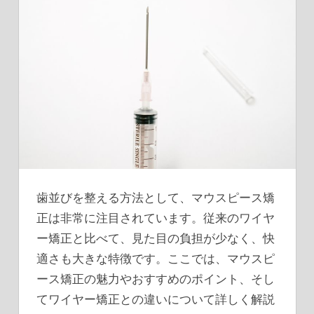
歯並びを整える方法として、マウスピース矯
正は非常に注目されています。
従来のワイヤ
ー矯正と比べて、見た目の負担が少なく、快
適さも大きな特徴です。ここでは、マウスピ
ース矯正の魅力やおすすめのポイント、そし
てワイヤー矯正との違いについて詳しく解説