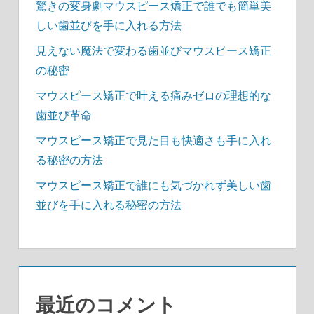
驚きの変身劇マウスピース矯正で誰でも簡単美
しい歯並びを手に入れる方法
見えない魔法で変わる歯並びマウスピース矯正
の秘密
マウスピース矯正で叶える痛みゼロの理想的な
歯並び革命
マウスピース矯正で見た目も快適さも手に入れ
る秘密の方法
マウスピース矯正で誰にも気づかれず美しい歯
並びを手に入れる秘密の方法
最近のコメント