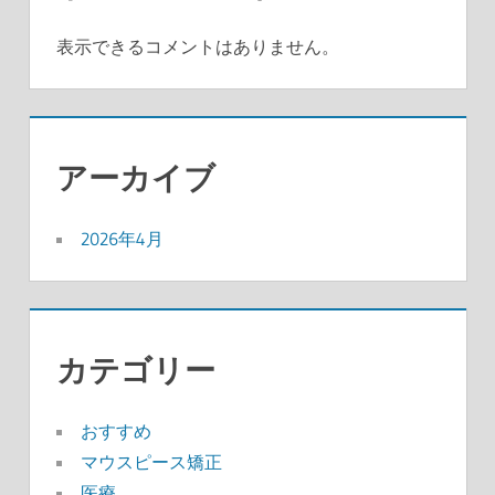
表示できるコメントはありません。
アーカイブ
2026年4月
カテゴリー
おすすめ
マウスピース矯正
医療