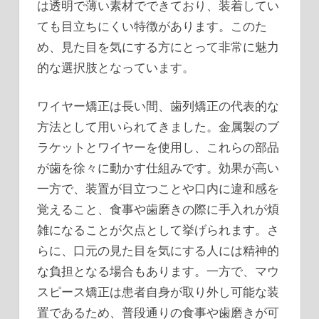
は透明で薄い素材でできており、装着してい
ても目立ちにくい特徴があります。このた
め、見た目を気にする方にとって非常に魅力
的な選択肢となっています。
ワイヤー矯正は長い間、歯列矯正の代表的な
方法として用いられてきました。金属製のブ
ラケットとワイヤーを使用し、これらの部品
が歯を徐々に動かす仕組みです。効果が高い
一方で、装置が目立つことや口内に違和感を
覚えること、食事や歯磨きの際に手入れが煩
雑になることが欠点として挙げられます。さ
らに、口元の見た目を気にする人には精神的
な負担となる場合もあります。一方で、マウ
スピース矯正は患者自身が取り外し可能な装
置であるため、普段通りの食事や歯磨きが可