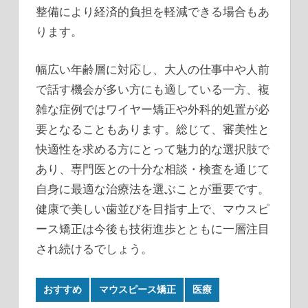
整備により経済的負担を軽減できる場合もあ
ります。
幅広い年齢層に対応し、大人の仕事中や人前
で話す機会が多い方にも適している一方、複
雑な症例ではワイヤー矯正や外科的処置が必
要となることもあります。総じて、審美性と
快適性を求める方にとって魅力的な選択肢で
あり、専門医との十分な相談・検査を通じて
自身に最適な治療法を選ぶことが重要です。
健康で美しい歯並びを目指す上で、マウスピ
ース矯正は今後も技術進歩とともに一層注目
され続けるでしょう。
おすすめ
マウスピース矯正
医療