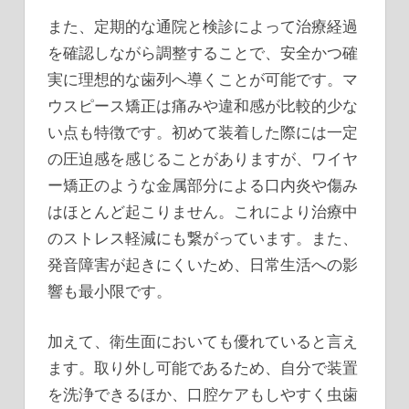
また、定期的な通院と検診によって治療経過
を確認しながら調整することで、安全かつ確
実に理想的な歯列へ導くことが可能です。マ
ウスピース矯正は痛みや違和感が比較的少な
い点も特徴です。初めて装着した際には一定
の圧迫感を感じることがありますが、ワイヤ
ー矯正のような金属部分による口内炎や傷み
はほとんど起こりません。これにより治療中
のストレス軽減にも繋がっています。また、
発音障害が起きにくいため、日常生活への影
響も最小限です。
加えて、衛生面においても優れていると言え
ます。取り外し可能であるため、自分で装置
を洗浄できるほか、口腔ケアもしやすく虫歯