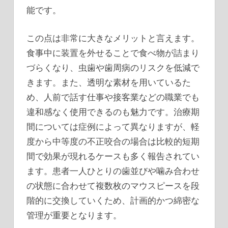
能です。
この点は非常に大きなメリットと言えます。
食事中に装置を外せることで食べ物が詰まり
づらくなり、虫歯や歯周病のリスクを低減で
きます。また、透明な素材を用いているた
め、人前で話す仕事や接客業などの職業でも
違和感なく使用できるのも魅力です。治療期
間については症例によって異なりますが、軽
度から中等度の不正咬合の場合は比較的短期
間で効果が現れるケースも多く報告されてい
ます。患者一人ひとりの歯並びや噛み合わせ
の状態に合わせて複数枚のマウスピースを段
階的に交換していくため、計画的かつ綿密な
管理が重要となります。