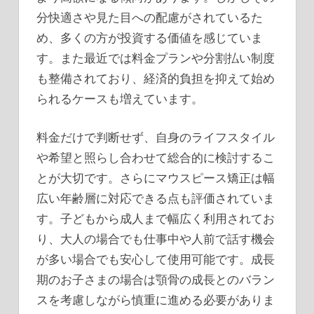
分快適さや見た目への配慮がされているた
め、多くの方が投資する価値を感じていま
す。また最近では料金プランや分割払い制度
も整備されており、経済的負担を抑えて始め
られるケースも増えています。
料金だけで判断せず、自身のライフスタイル
や希望と照らし合わせて総合的に検討するこ
とが大切です。さらにマウスピース矯正は幅
広い年齢層に対応できる点も評価されていま
す。子どもから成人まで幅広く利用されてお
り、大人の場合でも仕事中や人前で話す機会
が多い場合でも安心して使用可能です。成長
期のお子さまの場合は顎骨の成長とのバラン
スを考慮しながら慎重に進める必要がありま