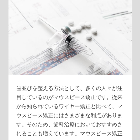
歯並びを整える方法として、多くの人々が注
目しているのがマウスピース矯正です。
従来
から知られているワイヤー矯正と比べて、マ
ウスピース矯正にはさまざまな利点がありま
す。そのため、歯科治療においておすすめさ
れることも増えています。マウスピース矯正