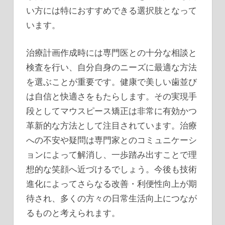
い方には特におすすめできる選択肢となって
います。
治療計画作成時には専門医との十分な相談と
検査を行い、自分自身のニーズに最適な方法
を選ぶことが重要です。健康で美しい歯並び
は自信と快適さをもたらします。その実現手
段としてマウスピース矯正は非常に有効かつ
革新的な方法として注目されています。治療
への不安や疑問は専門家とのコミュニケーシ
ョンによって解消し、一歩踏み出すことで理
想的な笑顔へ近づけるでしょう。今後も技術
進化によってさらなる改善・利便性向上が期
待され、多くの方々の日常生活向上につなが
るものと考えられます。