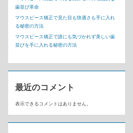
歯並び革命
マウスピース矯正で見た目も快適さも手に入れ
る秘密の方法
マウスピース矯正で誰にも気づかれず美しい歯
並びを手に入れる秘密の方法
最近のコメント
表示できるコメントはありません。