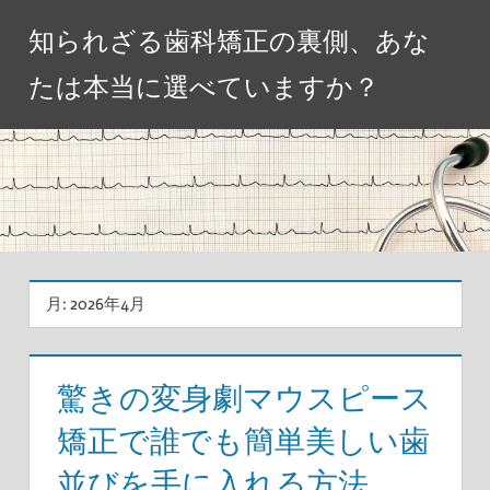
コ
知られざる歯科矯正の裏側、あな
ン
テ
たは本当に選べていますか？
ン
ツ
へ
ス
キ
ッ
プ
月:
2026年4月
驚きの変身劇マウスピース
矯正で誰でも簡単美しい歯
並びを手に入れる方法