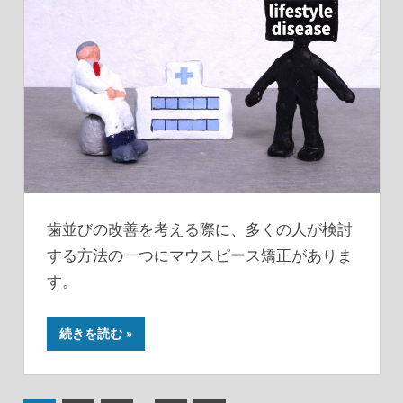
歯並びの改善を考える際に、多くの人が検討
する方法の一つにマウスピース矯正がありま
す。
続きを読む