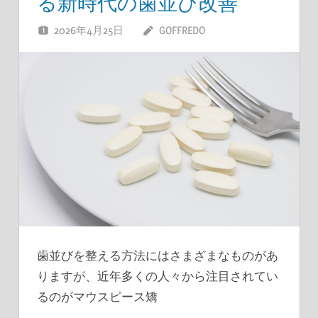
る新時代の歯並び改善
2026年4月25日
GOFFREDO
歯並びを整える方法にはさまざまなものがあ
りますが、近年多くの人々から注目されてい
るのがマウスピース矯