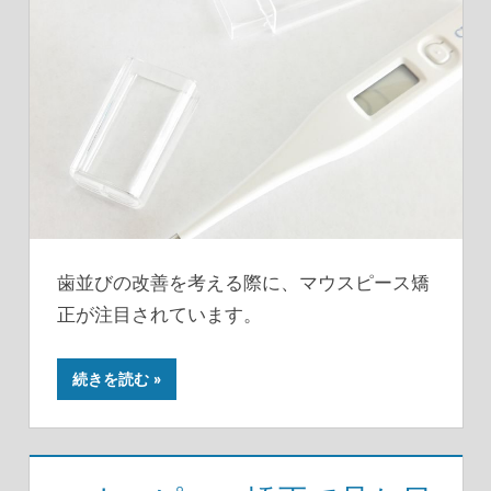
歯並びの改善を考える際に、マウスピース矯
正が注目されています。
続きを読む