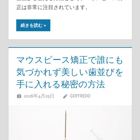
正は非常に注目されています。
続きを読む
マウスピース矯正で誰にも
気づかれず美しい歯並びを
手に入れる秘密の方法
2026年4月25日
GOFFREDO