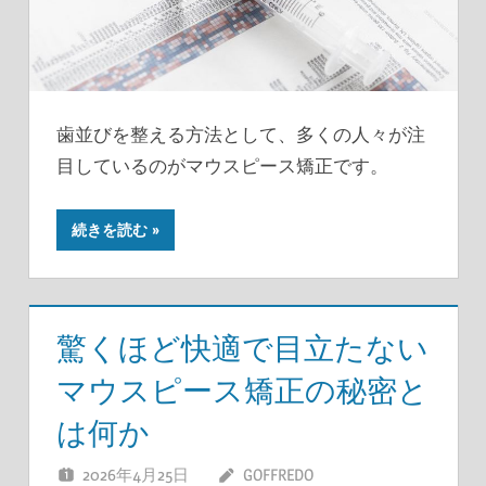
歯並びを整える方法として、多くの人々が注
目しているのがマウスピース矯正です。
続きを読む
驚くほど快適で目立たない
マウスピース矯正の秘密と
は何か
2026年4月25日
GOFFREDO