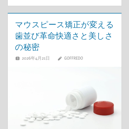
マウスピース矯正が変える
歯並び革命快適さと美しさ
の秘密
2026年4月21日
GOFFREDO