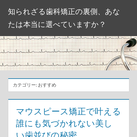
コ
知られざる歯科矯正の裏側、あな
ン
テ
たは本当に選べていますか？
ン
ツ
へ
ス
キ
ッ
プ
カテゴリー:
おすすめ
マウスピース矯正で叶える
誰にも気づかれない美し
い歯並びの秘密