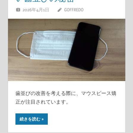
2026年4月1日
GOFFREDO
歯並びの改善を考える際に、マウスピース矯
正が注目されています。
続きを読む