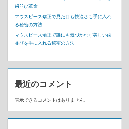
歯並び革命
マウスピース矯正で見た目も快適さも手に入れ
る秘密の方法
マウスピース矯正で誰にも気づかれず美しい歯
並びを手に入れる秘密の方法
最近のコメント
表示できるコメントはありません。