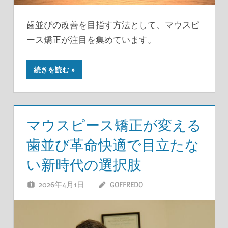
歯並びの改善を目指す方法として、マウスピ
ース矯正が注目を集めています。
続きを読む
マウスピース矯正が変える
歯並び革命快適で目立たな
い新時代の選択肢
2026年4月1日
GOFFREDO