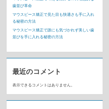
歯並び革命
マウスピース矯正で見た目も快適さも手に入れ
る秘密の方法
マウスピース矯正で誰にも気づかれず美しい歯
並びを手に入れる秘密の方法
最近のコメント
表示できるコメントはありません。