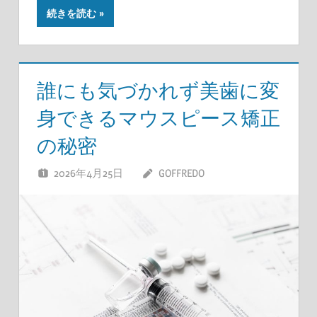
続きを読む
誰にも気づかれず美歯に変
身できるマウスピース矯正
の秘密
2026年4月25日
GOFFREDO