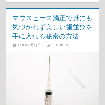
マウスピース矯正で誰にも
気づかれず美しい歯並びを
手に入れる秘密の方法
2026年4月25日
GOFFREDO