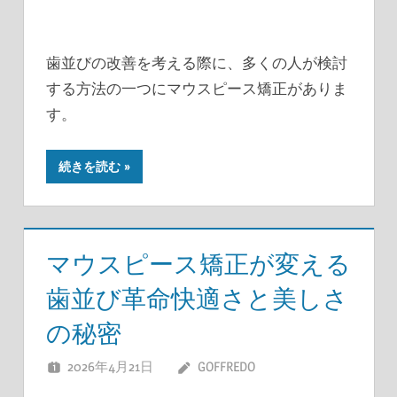
歯並びの改善を考える際に、多くの人が検討
する方法の一つにマウスピース矯正がありま
す。
続きを読む
マウスピース矯正が変える
歯並び革命快適さと美しさ
の秘密
2026年4月21日
GOFFREDO