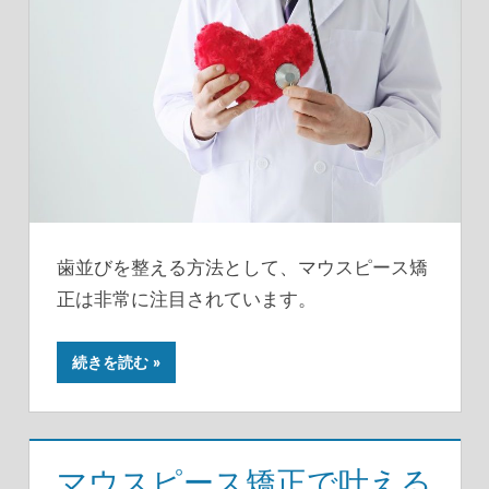
歯並びを整える方法として、マウスピース矯
正は非常に注目されています。
続きを読む
マウスピース矯正で叶える