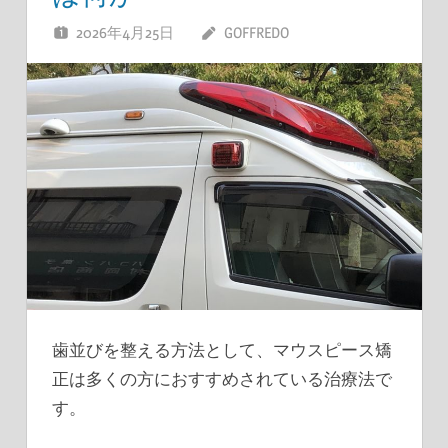
2026年4月25日
GOFFREDO
歯並びを整える方法として、マウスピース矯
正は多くの方におすすめされている治療法で
す。