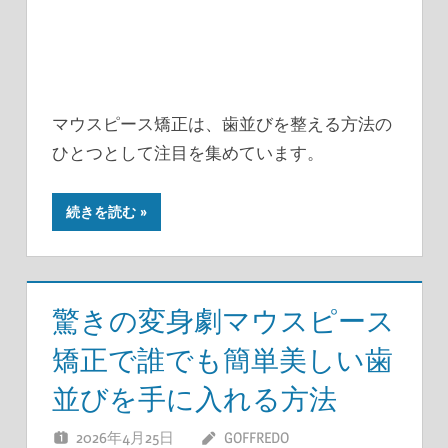
マウスピース矯正は、歯並びを整える方法の
ひとつとして注目を集めています。
続きを読む
驚きの変身劇マウスピース
矯正で誰でも簡単美しい歯
並びを手に入れる方法
2026年4月25日
GOFFREDO