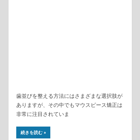
歯並びを整える方法にはさまざまな選択肢が
ありますが、その中でもマウスピース矯正は
非常に注目されていま
続きを読む