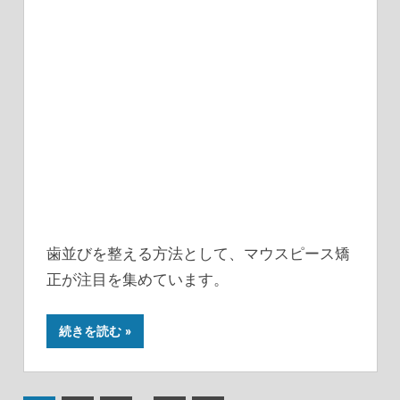
歯並びを整える方法として、マウスピース矯
正が注目を集めています。
続きを読む