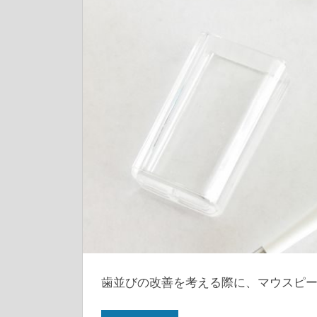
歯並びの改善を考える際に、マウスピ