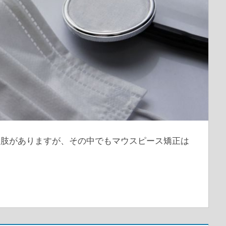
択肢がありますが、その中でもマウスピース矯正は