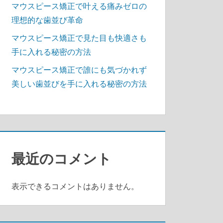
マウスピース矯正で叶える痛みゼロの
理想的な歯並び革命
マウスピース矯正で見た目も快適さも
手に入れる秘密の方法
マウスピース矯正で誰にも気づかれず
美しい歯並びを手に入れる秘密の方法
最近のコメント
表示できるコメントはありません。