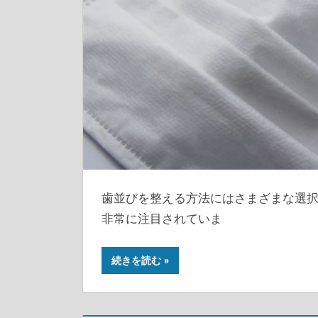
歯並びを整える方法にはさまざまな選
非常に注目されていま
続きを読む