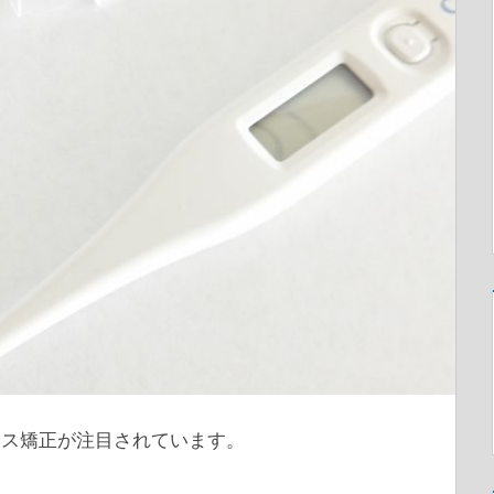
ース矯正が注目されています。