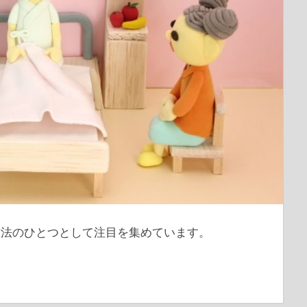
方法のひとつとして注目を集めています。