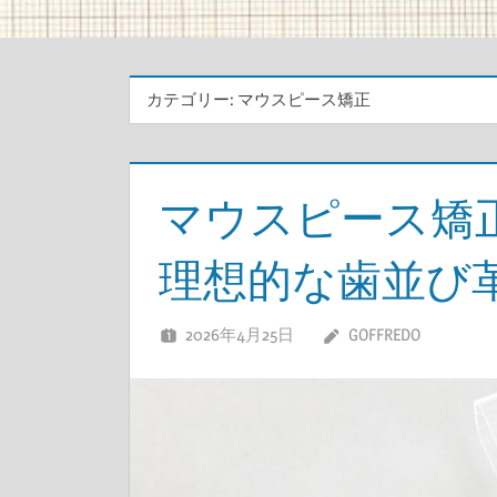
カテゴリー:
マウスピース矯正
マウスピース矯
理想的な歯並び
2026年4月25日
GOFFREDO