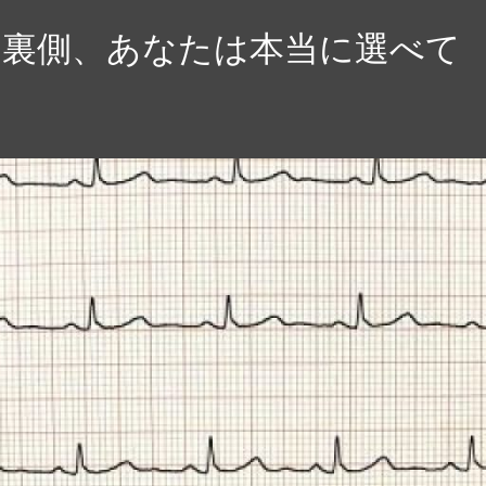
の裏側、あなたは本当に選べて