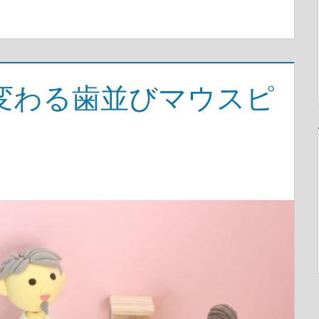
変わる歯並びマウスピ