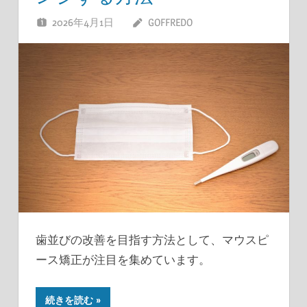
2026年4月1日
GOFFREDO
歯並びの改善を目指す方法として、マウスピ
ース矯正が注目を集めています。
続きを読む