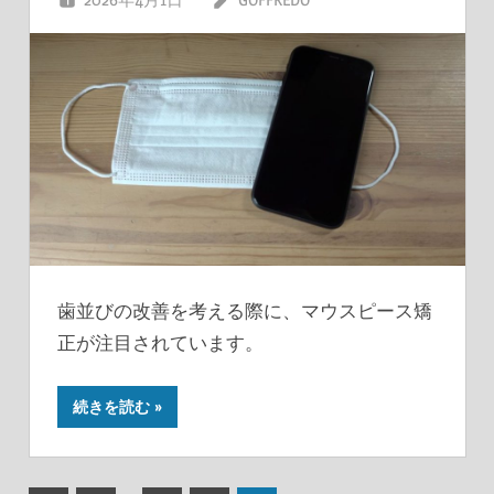
歯並びの改善を考える際に、マウスピース矯
正が注目されています。
続きを読む