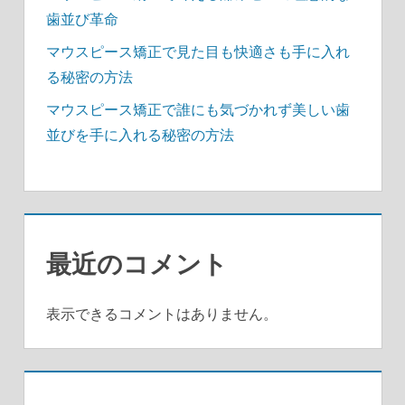
歯並び革命
マウスピース矯正で見た目も快適さも手に入れ
る秘密の方法
マウスピース矯正で誰にも気づかれず美しい歯
並びを手に入れる秘密の方法
最近のコメント
表示できるコメントはありません。