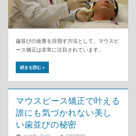
歯並びの改善を目指す方法として、マウスピ
ース矯正は非常に注目されています。
続きを読む
マウスピース矯正で叶える
誰にも気づかれない美し
い歯並びの秘密
2026年4月1日
GOFFREDO