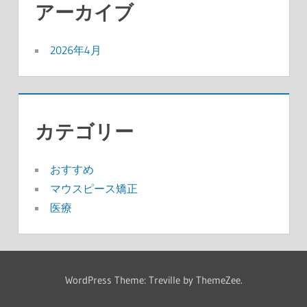
アーカイブ
2026年4月
カテゴリー
おすすめ
マウスピース矯正
医療
WordPress Theme: Treville by ThemeZee.