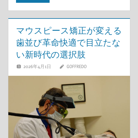
マウスピース矯正が変える
歯並び革命快適で目立たな
い新時代の選択肢
2026年4月1日
GOFFREDO